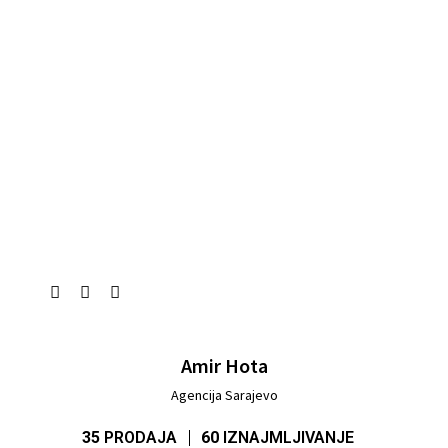
Amir Hota
Agencija Sarajevo
35
PRODAJA
60
IZNAJMLJIVANJE