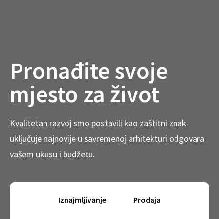
Pronađite svoje
mjesto za život
Kvalitetan razvoj smo postavili kao zaštitni znak
uključuje najnovije u savremenoj arhitekturi odgovara
vašem ukusu i budžetu.
Iznajmljivanje
Prodaja