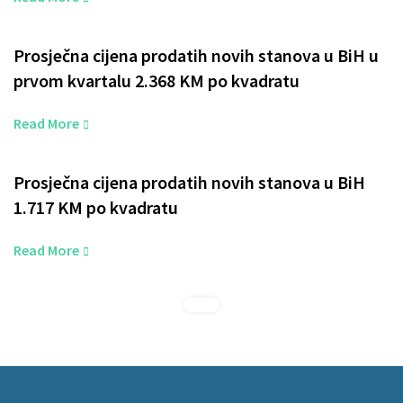
Prosječna cijena prodatih novih stanova u BiH u
prvom kvartalu 2.368 KM po kvadratu
Read More
Prosječna cijena prodatih novih stanova u BiH
1.717 KM po kvadratu
Read More