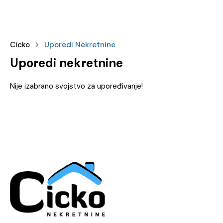
Cicko
Uporedi Nekretnine
Uporedi nekretnine
Nije izabrano svojstvo za upoređivanje!