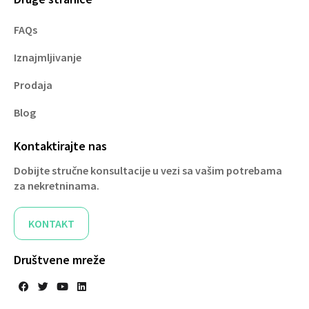
FAQs
Iznajmljivanje
Prodaja
Blog
Kontaktirajte nas
Dobijte stručne konsultacije u vezi sa vašim potrebama
za nekretninama.​
KONTAKT
Društvene mreže