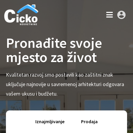
Pronađite svoje
mjesto za život
Kvalitetan razvoj smo postavili kao zaštitni znak
uključuje najnovije u savremenoj arhitekturi odgovara
vašem ukusu i budžetu.
Iznajmljivanje
Prodaja