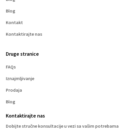
Blog
Kontakt
Kontaktirajte nas
Druge stranice
FAQs
Iznajmljivanje
Prodaja
Blog
Kontaktirajte nas
Dobijte stručne konsultacije u vezi sa vašim potrebama