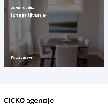
28
Nekretnina
Iznajmljivanje
Pogledaj sve
CICKO agencije