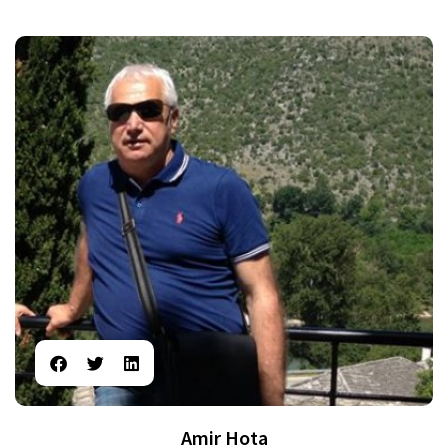
Amir Hota