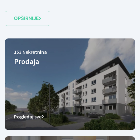
OPŠIRNIJE
153
Nekretnina
Prodaja
Pogledaj sve