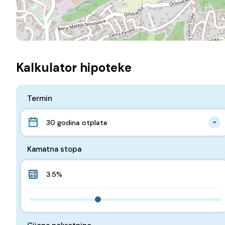
Kalkulator hipoteke
Termin
30 godina otplate
Kamatna stopa