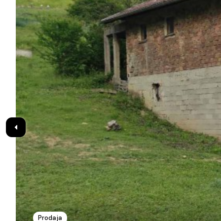
Prodaja