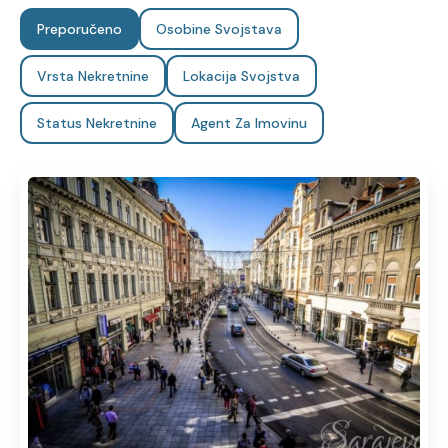
Preporučeno
Osobine Svojstava
Vrsta Nekretnine
Lokacija Svojstva
Status Nekretnine
Agent Za Imovinu