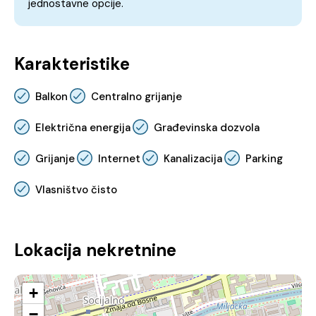
jednostavne opcije.
Karakteristike
Balkon
Centralno grijanje
Električna energija
Građevinska dozvola
Grijanje
Internet
Kanalizacija
Parking
Vlasništvo čisto
Lokacija nekretnine
+
−