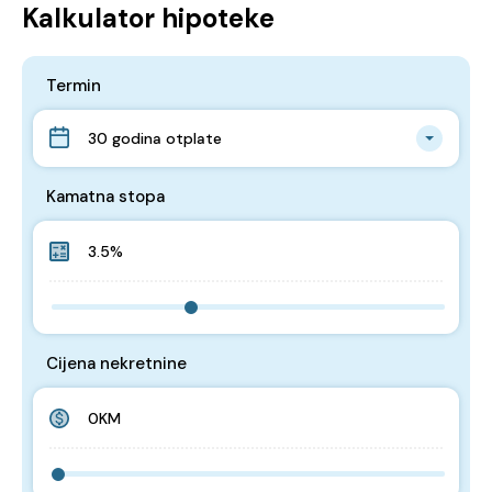
Kalkulator hipoteke
Termin
30 godina otplate
Kamatna stopa
Cijena nekretnine