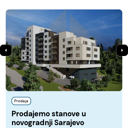
Prodaja
Prodajemo stanove u
novogradnji Sarajevo