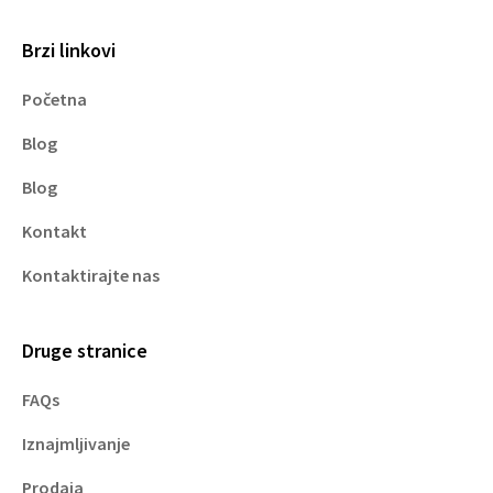
Brzi linkovi
Početna
Blog
Blog
Kontakt
Kontaktirajte nas
Druge stranice
FAQs
Iznajmljivanje
Prodaja