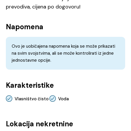
prevodiva, cijena po dogovoru!
Napomena
Ovo je uobičajena napomena koja se može prikazati
na svim svojstvima, ali se može kontrolirati iz jedne
jednostavne opcije.
Karakteristike
Vlasništvo čisto
Voda
Lokacija nekretnine