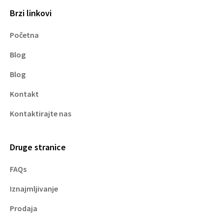
Brzi linkovi
Početna
Blog
Blog
Kontakt
Kontaktirajte nas
Druge stranice
FAQs
Iznajmljivanje
Prodaja