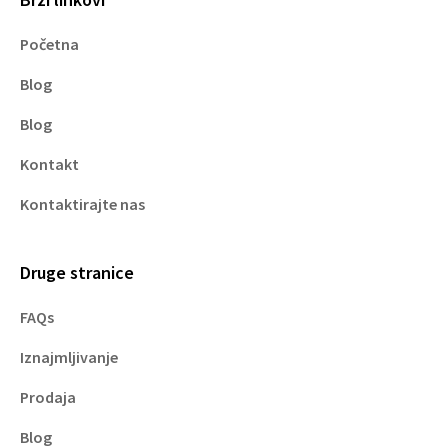
Početna
Blog
Blog
Kontakt
Kontaktirajte nas
Druge stranice
FAQs
Iznajmljivanje
Prodaja
Blog