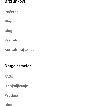
Brzi linkovi
Početna
Blog
Blog
Kontakt
Kontaktirajte nas
Druge stranice
FAQs
Iznajmljivanje
Prodaja
Blog