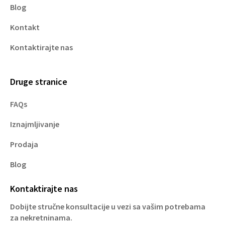
Blog
Kontakt
Kontaktirajte nas
Druge stranice
FAQs
Iznajmljivanje
Prodaja
Blog
Kontaktirajte nas
Dobijte stručne konsultacije u vezi sa vašim potrebama
za nekretninama.​