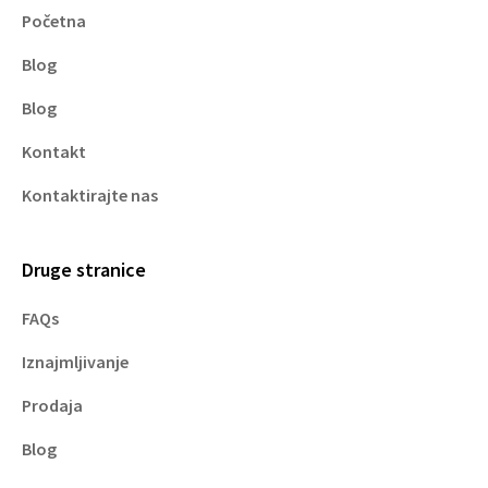
Početna
Blog
Blog
Kontakt
Kontaktirajte nas
Druge stranice
FAQs
Iznajmljivanje
Prodaja
Blog