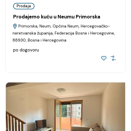
Prodaja
Prodajemo kuću u Neumu Primorska
Primorska, Neum, Općina Neum, Hercegovačko-
neretvanska županija, Federacija Bosne i Hercegovine,
88930, Bosna i Hercegovina
po dogovoru