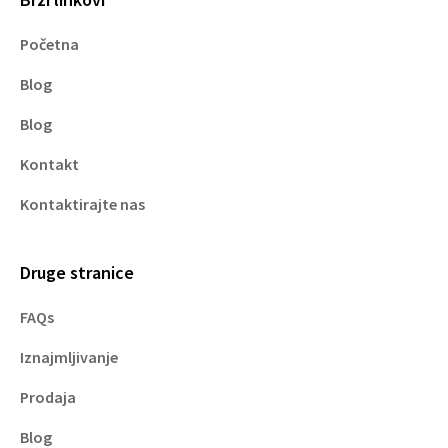
Početna
Blog
Blog
Kontakt
Kontaktirajte nas
Druge stranice
FAQs
Iznajmljivanje
Prodaja
Blog